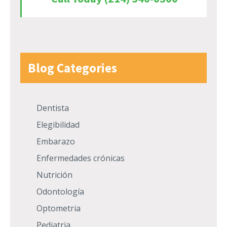
Blog Categories
Dentista
Elegibilidad
Embarazo
Enfermedades crónicas
Nutrición
Odontología
Optometria
Pediatria