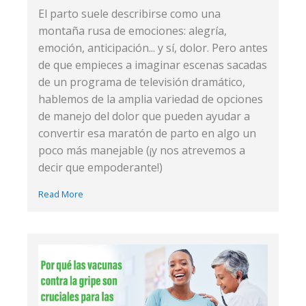
El parto suele describirse como una
montaña rusa de emociones: alegría,
emoción, anticipación... y sí, dolor. Pero antes
de que empieces a imaginar escenas sacadas
de un programa de televisión dramático,
hablemos de la amplia variedad de opciones
de manejo del dolor que pueden ayudar a
convertir esa maratón de parto en algo un
poco más manejable (¡y nos atrevemos a
decir que empoderante!)
Read More