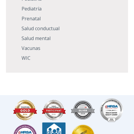
Pediatría
Prenatal
Salud conductual
Salud mental
Vacunas
WIC