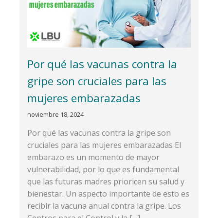
Por qué las vacunas contra la
gripe son cruciales para las
mujeres embarazadas
noviembre 18, 2024
Por qué las vacunas contra la gripe son
cruciales para las mujeres embarazadas El
embarazo es un momento de mayor
vulnerabilidad, por lo que es fundamental
que las futuras madres prioricen su salud y
bienestar. Un aspecto importante de esto es
recibir la vacuna anual contra la gripe. Los