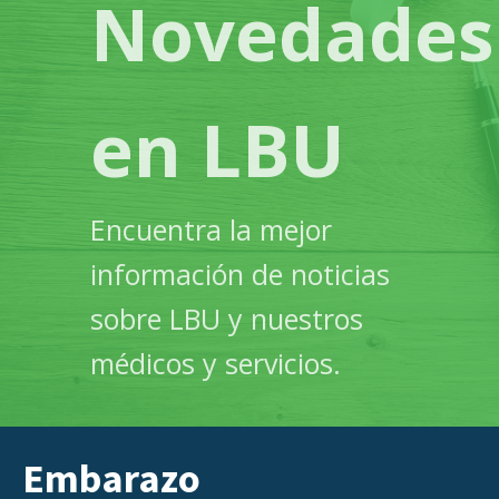
Novedades
en LBU
Encuentra la mejor
información de noticias
sobre LBU y nuestros
médicos y servicios.
Embarazo