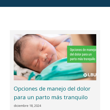
Opciones de manejo del dolor
para un parto más tranquilo
diciembre 18, 2024