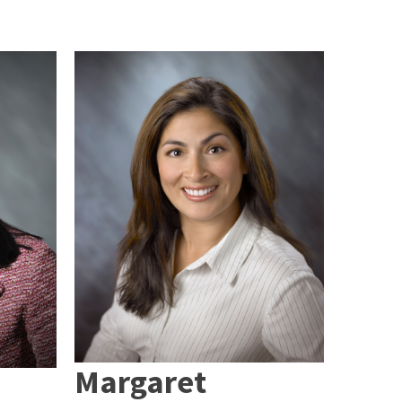
Margaret