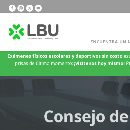
ENCUENTRA UN 
Exámenes físicos escolares y deportivos sin costo
est
prisas de último momento:
¡visítenos hoy mismo!
Pr
Consejo de