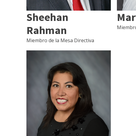
Sheehan
Mar
Rahman
Miembro
Miembro de la Mesa Directiva