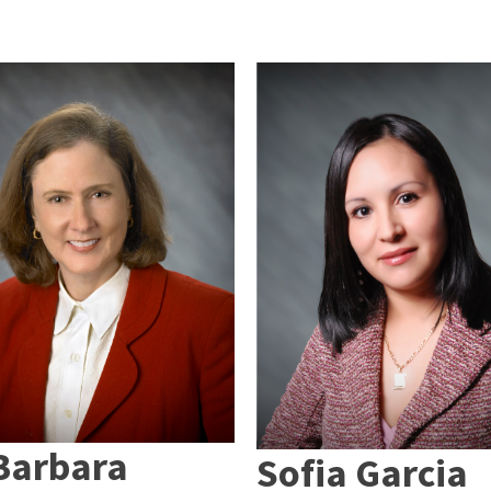
 Barbara
Sofia Garcia