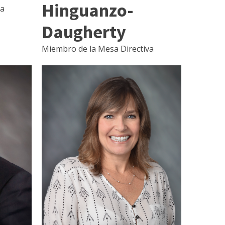
Hinguanzo-
va
Daugherty
Miembro de la Mesa Directiva