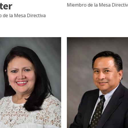
ter
Miembro de la Mesa Directi
 de la Mesa Directiva