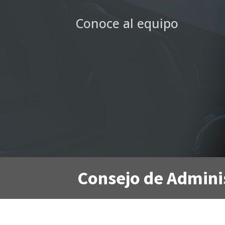
Conoce al equipo
Consejo de Admini