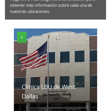
obtener más información sobre cada una de
nuestras ubicaciones.
1
Clínica LBU de West
Dallas