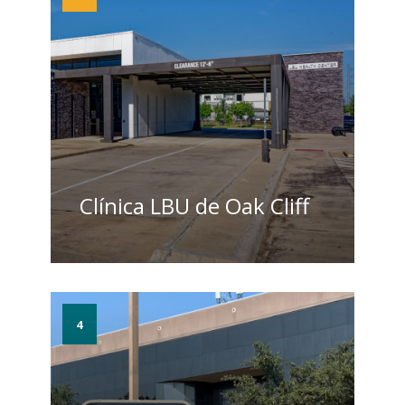
Clínica LBU de Oak Cliff
4