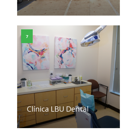
7
Clínica LBU Dental