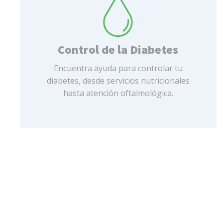
Control de la Diabetes
Encuentra ayuda para controlar tu
diabetes, desde servicios nutricionales
hasta atención oftalmológica.