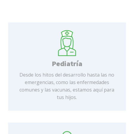
Pediatría
Desde los hitos del desarrollo hasta las no
emergencias, como las enfermedades
comunes y las vacunas, estamos aquí para
tus hijos.