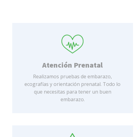
Atención Prenatal
Realizamos pruebas de embarazo,
ecografías y orientación prenatal. Todo lo
que necesitas para tener un buen
embarazo.