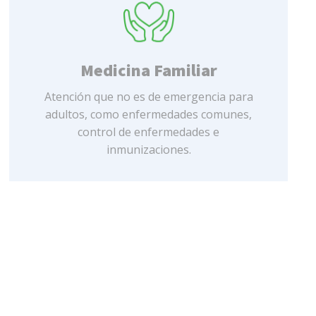
Medicina Familiar
Atención que no es de emergencia para
adultos, como enfermedades comunes,
control de enfermedades e
inmunizaciones.