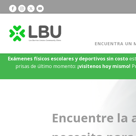
ENCUENTRA UN 
Exámenes físicos escolares y deportivos sin costo
est
prisas de último momento:
¡visítenos hoy mismo!
Pr
Encuentre la 