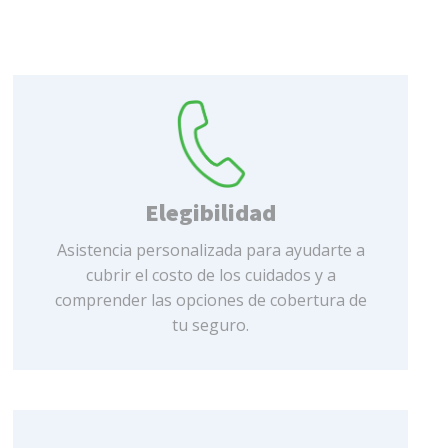
Elegibilidad
Asistencia personalizada para ayudarte a
cubrir el costo de los cuidados y a
comprender las opciones de cobertura de
tu seguro.