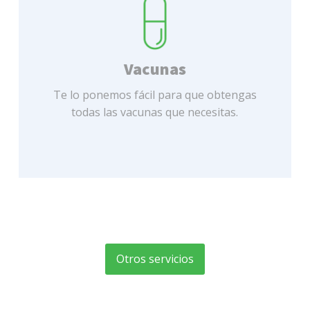
Vacunas
Te lo ponemos fácil para que obtengas
todas las vacunas que necesitas.
Otros servicios