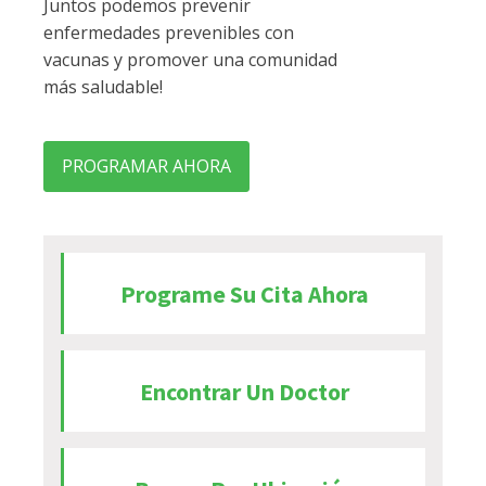
Juntos podemos prevenir
enfermedades prevenibles con
vacunas y promover una comunidad
más saludable!
PROGRAMAR AHORA
Programe Su Cita Ahora
Encontrar Un Doctor