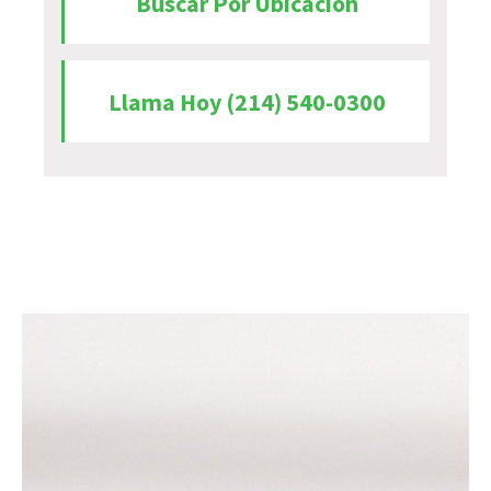
Buscar Por Ubicación
Llama Hoy (214) 540-0300