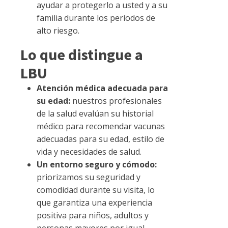
ayudar a protegerlo a usted y a su
familia durante los períodos de
alto riesgo.
Lo que distingue a
LBU
Atención médica adecuada para
su edad:
nuestros profesionales
de la salud evalúan su historial
médico para recomendar vacunas
adecuadas para su edad, estilo de
vida y necesidades de salud.
Un entorno seguro y cómodo:
priorizamos su seguridad y
comodidad durante su visita, lo
que garantiza una experiencia
positiva para niños, adultos y