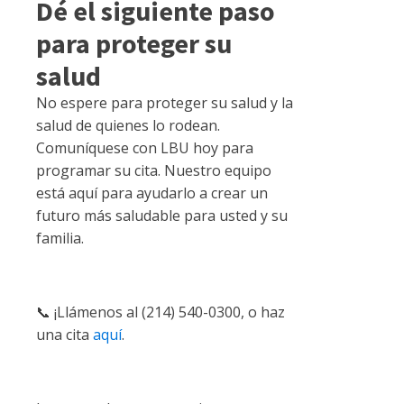
Dé el siguiente paso
para proteger su
salud
No espere para proteger su salud y la
salud de quienes lo rodean.
Comuníquese con LBU hoy para
programar su cita. Nuestro equipo
está aquí para ayudarlo a crear un
futuro más saludable para usted y su
familia.
📞 ¡Llámenos al (214) 540-0300, o haz
una cita
aquí
.