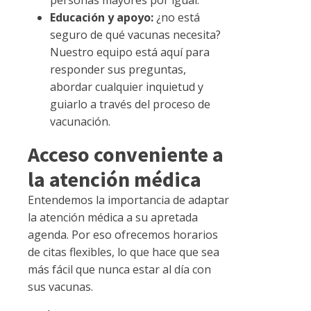
personas mayores por igual.
Educación y apoyo:
¿no está
seguro de qué vacunas necesita?
Nuestro equipo está aquí para
responder sus preguntas,
abordar cualquier inquietud y
guiarlo a través del proceso de
vacunación.
Acceso conveniente a
la atención médica
Entendemos la importancia de adaptar
la atención médica a su apretada
agenda. Por eso ofrecemos horarios
de citas flexibles, lo que hace que sea
más fácil que nunca estar al día con
sus vacunas.