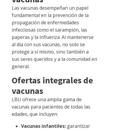
Las vacunas desempeñan un papel
fundamental en la prevención de la
propagación de enfermedades
infecciosas como el sarampión, las
paperas y la influenza. Al mantenerse
al día con sus vacunas, no solo se
protege a sí mismo, sino también a
sus seres queridos y a la comunidad en
general.
Ofertas integrales de
vacunas
LBU ofrece una amplia gama de
vacunas para pacientes de todas las
edades, que incluyen:
Vacunas infantiles:
garantizar