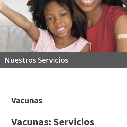
Nuestros Servicios
Vacunas
Vacunas: Servicios