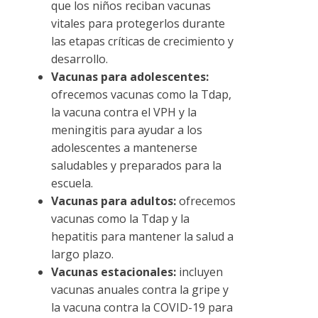
que los niños reciban vacunas
vitales para protegerlos durante
las etapas críticas de crecimiento y
desarrollo.
Vacunas para adolescentes:
ofrecemos vacunas como la Tdap,
la vacuna contra el VPH y la
meningitis para ayudar a los
adolescentes a mantenerse
saludables y preparados para la
escuela.
Vacunas para adultos:
ofrecemos
vacunas como la Tdap y la
hepatitis para mantener la salud a
largo plazo.
Vacunas estacionales:
incluyen
vacunas anuales contra la gripe y
la vacuna contra la COVID-19 para