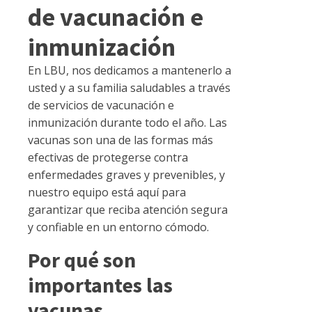
de vacunación e
inmunización
En LBU, nos dedicamos a mantenerlo a
usted y a su familia saludables a través
de servicios de vacunación e
inmunización durante todo el año. Las
vacunas son una de las formas más
efectivas de protegerse contra
enfermedades graves y prevenibles, y
nuestro equipo está aquí para
garantizar que reciba atención segura
y confiable en un entorno cómodo.
Por qué son
importantes las
vacunas