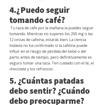
4.¿Puedo seguir
tomando café?
Tu taza de café por la mañana la puedes seguir
tomando. Mientras no superes los 200 mg o las
12 onzas de cafeína, estarás bien. La ciencia
todavía no ha confirmado si la cafeína puede
influir en el riesgo de pérdida del bebé o del
parto antes de tiempo, pero definitivamente es
seguro tomar una taza. Ten cuidado con el té, el
chocolate y los refrescos.
5. ¿Cuántas patadas
debo sentir? ¿Cuándo
debo preocuparme?