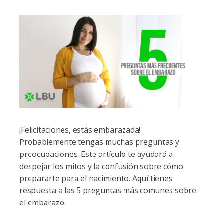
¡Felicitaciones, estás embarazada!
Probablemente tengas muchas preguntas y
preocupaciones. Este artículo te ayudará a
despejar los mitos y la confusión sobre cómo
prepararte para el nacimiento. Aquí tienes
respuesta a las 5 preguntas más comunes sobre
el embarazo.