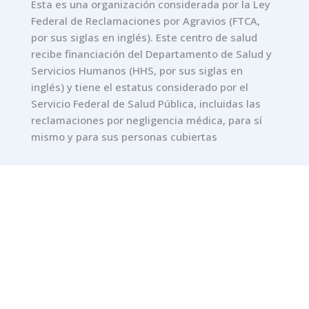
Esta es una organización considerada por la Ley
Federal de Reclamaciones por Agravios (FTCA,
por sus siglas en inglés). Este centro de salud
recibe financiación del Departamento de Salud y
Servicios Humanos (HHS, por sus siglas en
inglés) y tiene el estatus considerado por el
Servicio Federal de Salud Pública, incluidas las
reclamaciones por negligencia médica, para sí
mismo y para sus personas cubiertas