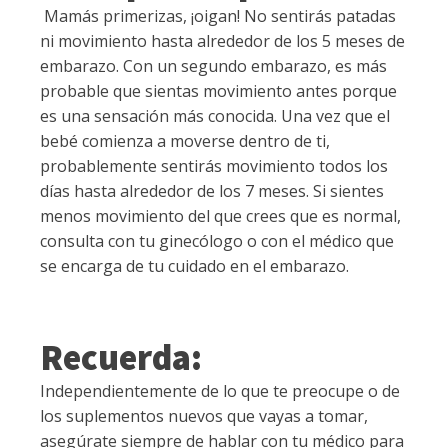
Mamás primerizas, ¡oigan! No sentirás patadas
ni movimiento hasta alrededor de los 5 meses de
embarazo. Con un segundo embarazo, es más
probable que sientas movimiento antes porque
es una sensación más conocida. Una vez que el
bebé comienza a moverse dentro de ti,
probablemente sentirás movimiento todos los
días hasta alrededor de los 7 meses. Si sientes
menos movimiento del que crees que es normal,
consulta con tu ginecólogo o con el médico que
se encarga de tu cuidado en el embarazo.
Recuerda:
Independientemente de lo que te preocupe o de
los suplementos nuevos que vayas a tomar,
asegúrate siempre de hablar con tu médico para