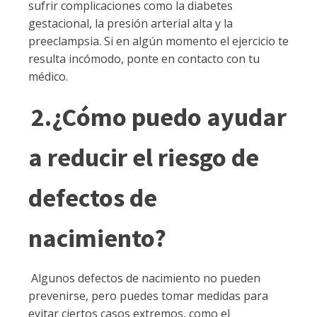
sufrir complicaciones como la diabetes
gestacional, la presión arterial alta y la
preeclampsia. Si en algún momento el ejercicio te
resulta incómodo, ponte en contacto con tu
médico.
2.¿Cómo puedo ayudar
a reducir el riesgo de
defectos de
nacimiento?
Algunos defectos de nacimiento no pueden
prevenirse, pero puedes tomar medidas para
evitar ciertos casos extremos, como el