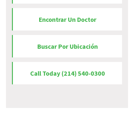
Encontrar Un Doctor
Buscar Por Ubicación
Call Today (214) 540-0300