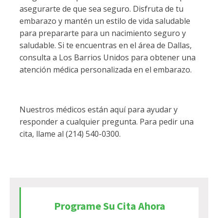
asegurarte de que sea seguro. Disfruta de tu
embarazo y mantén un estilo de vida saludable
para prepararte para un nacimiento seguro y
saludable. Si te encuentras en el área de Dallas,
consulta a Los Barrios Unidos para obtener una
atención médica personalizada en el embarazo.
Nuestros médicos están aquí para ayudar y
responder a cualquier pregunta. Para pedir una
cita, llame al (214) 540-0300.
Programe Su Cita Ahora