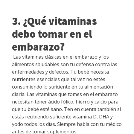
3. ¿Qué vitaminas
debo tomar en el
embarazo?
Las vitaminas clásicas en el embarazo y los
alimentos saludables son tu defensa contra las
enfermedades y defectos. Tu bebé necesita
nutrientes esenciales que tal vez no estés
consumiendo lo suficiente en tu alimentación
diaria. Las vitaminas que tomes en el embarazo
necesitan tener ácido fólico, hierro y calcio para
que tu bebé esté sano. Ten en cuenta también si
estás recibiendo suficiente vitamina D, DHA y
yodo todos los días. Siempre habla con tu médico
antes de tomar suplementos.