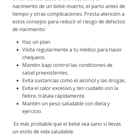
nacimiento de un bebé muerto, el parto antes de
tiempo y otras complicaciones. Presta atención a
estos consejos para reducir el riesgo de defectos
de nacimiento:
Haz un plan.
Visita regularmente a tu médico para hacer
chequeos.
Mantén bajo control las condiciones de
salud preexistentes.
Evita sustancias como el alcohol y las drogas.
Evita el calor excesivo y ten cuidado con la
fiebre, trátala rápidamente.
Mantén un peso saludable con dieta y
ejercicio.
Es más probable que el bebé sea sano si llevas
un estilo de vida saludable.