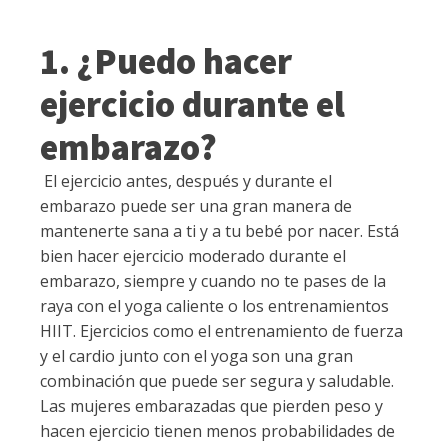
1. ¿Puedo hacer
ejercicio durante el
embarazo?
El ejercicio antes, después y durante el
embarazo puede ser una gran manera de
mantenerte sana a ti y a tu bebé por nacer. Está
bien hacer ejercicio moderado durante el
embarazo, siempre y cuando no te pases de la
raya con el yoga caliente o los entrenamientos
HIIT. Ejercicios como el entrenamiento de fuerza
y el cardio junto con el yoga son una gran
combinación que puede ser segura y saludable.
Las mujeres embarazadas que pierden peso y
hacen ejercicio tienen menos probabilidades de