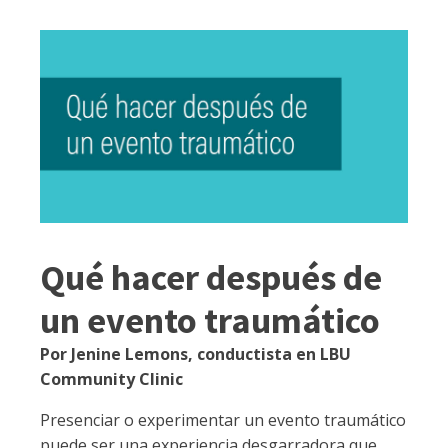
Qué hacer después de
un evento traumático
Por Jenine Lemons, conductista en LBU
Community Clinic
Presenciar o experimentar un evento traumático
puede ser una experiencia desgarradora que