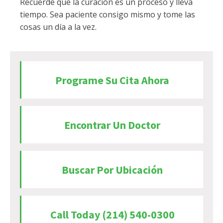
Recuerde que la curación es un proceso y lleva
tiempo. Sea paciente consigo mismo y tome las
cosas un día a la vez.
Programe Su Cita Ahora
Encontrar Un Doctor
Buscar Por Ubicación
Call Today (214) 540-0300