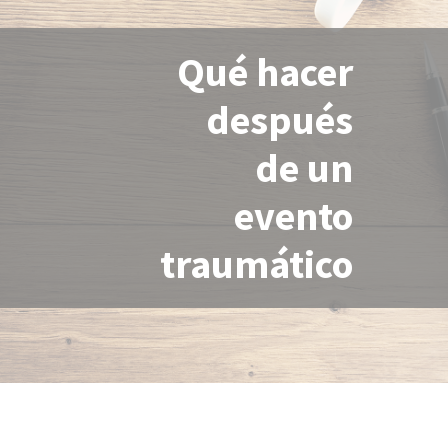
Qué hacer
después
de un
evento
traumático