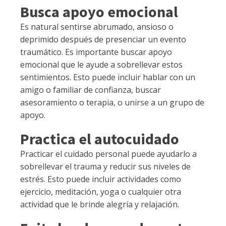
Busca apoyo emocional
Es natural sentirse abrumado, ansioso o
deprimido después de presenciar un evento
traumático. Es importante buscar apoyo
emocional que le ayude a sobrellevar estos
sentimientos. Esto puede incluir hablar con un
amigo o familiar de confianza, buscar
asesoramiento o terapia, o unirse a un grupo de
apoyo.
Practica el autocuidado
Practicar el cuidado personal puede ayudarlo a
sobrellevar el trauma y reducir sus niveles de
estrés. Esto puede incluir actividades como
ejercicio, meditación, yoga o cualquier otra
actividad que le brinde alegría y relajación.