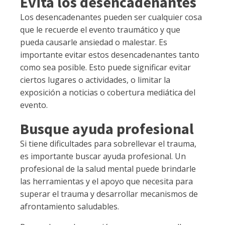
Evita los desencadenantes
Los desencadenantes pueden ser cualquier cosa
que le recuerde el evento traumático y que
pueda causarle ansiedad o malestar. Es
importante evitar estos desencadenantes tanto
como sea posible. Esto puede significar evitar
ciertos lugares o actividades, o limitar la
exposición a noticias o cobertura mediática del
evento.
Busque ayuda profesional
Si tiene dificultades para sobrellevar el trauma,
es importante buscar ayuda profesional. Un
profesional de la salud mental puede brindarle
las herramientas y el apoyo que necesita para
superar el trauma y desarrollar mecanismos de
afrontamiento saludables.