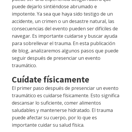
puede dejarlo sintiéndose abrumado e
impotente. Ya sea que haya sido testigo de un
accidente, un crimen o un desastre natural, las
consecuencias del evento pueden ser difíciles de
navegar. Es importante cuidarse y buscar ayuda
para sobrellevar el trauma. En esta publicación
de blog, analizaremos algunos pasos que puede
seguir después de presenciar un evento
traumático.
Cuídate físicamente
El primer paso después de presenciar un evento
traumático es cuidarse físicamente. Esto significa
descansar lo suficiente, comer alimentos
saludables y mantenerse hidratado. El trauma
puede afectar su cuerpo, por lo que es
importante cuidar su salud física.