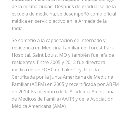
de la misma ciudad. Después de graduarse de la
escuela de medicina, se desempeñó como oficial
médica en servicio activo en la Armada de la
India.
Se sometió a la capacitación de internado y
residencia en Medicina Familiar del Forest Park
Hospital, Saint Louis, MO y también fue jefa de
residentes. Entre 2005 y 2013 fue directora
médica de un FQHC en Lake City, Florida.
Certificada por la Junta Americana de Medicina
Familiar (ABFM) en 2005 y recertificada por ABFM
en 2014. Es miembro de la Academia Americana
de Médicos de Familia (AAFP) y de la Asociación
Médica Americana (AMA).