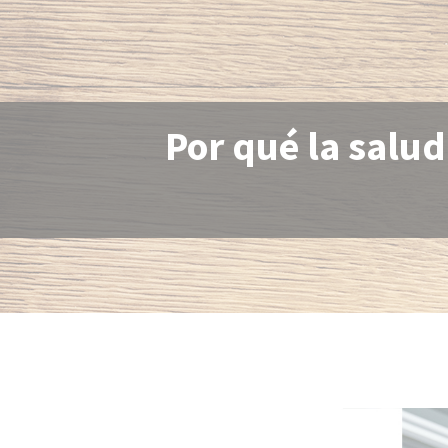
Por qué la salud