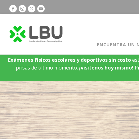
ENCUENTRA UN 
Exámenes físicos escolares y deportivos sin costo
est
prisas de último momento:
¡visítenos hoy mismo!
Pr