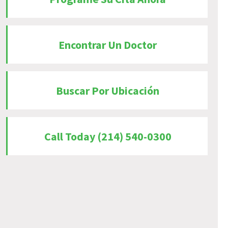
Encontrar Un Doctor
Buscar Por Ubicación
Call Today (214) 540-0300