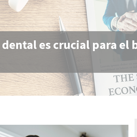
 dental es crucial para el 