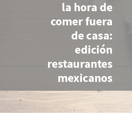
la hora de
comer fuera
de casa:
edición
restaurantes
mexicanos