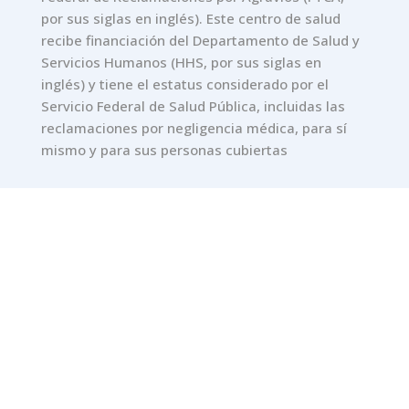
por sus siglas en inglés). Este centro de salud
recibe financiación del Departamento de Salud y
Servicios Humanos (HHS, por sus siglas en
inglés) y tiene el estatus considerado por el
Servicio Federal de Salud Pública, incluidas las
reclamaciones por negligencia médica, para sí
mismo y para sus personas cubiertas