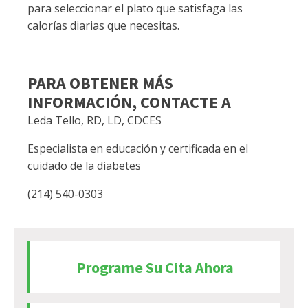
para seleccionar el plato que satisfaga las
calorías diarias que necesitas.
PARA OBTENER MÁS
INFORMACIÓN, CONTACTE A
Leda Tello, RD, LD, CDCES
Especialista en educación y certificada en el
cuidado de la diabetes
(214) 540-0303
Programe Su Cita Ahora