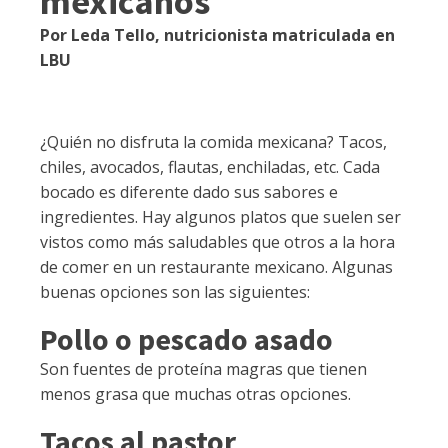
mexicanos
Por Leda Tello, nutricionista matriculada en
LBU
¿Quién no disfruta la comida mexicana? Tacos,
chiles, avocados, flautas, enchiladas, etc. Cada
bocado es diferente dado sus sabores e
ingredientes. Hay algunos platos que suelen ser
vistos como más saludables que otros a la hora
de comer en un restaurante mexicano. Algunas
buenas opciones son las siguientes:
Pollo o pescado asado
Son fuentes de proteína magras que tienen
menos grasa que muchas otras opciones.
Tacos al pastor