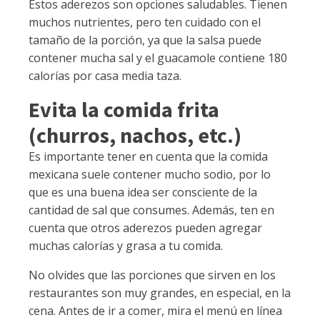
Estos aderezos son opciones saludables. Tienen
muchos nutrientes, pero ten cuidado con el
tamaño de la porción, ya que la salsa puede
contener mucha sal y el guacamole contiene 180
calorías por casa media taza.
Evita la comida frita
(churros, nachos, etc.)
Es importante tener en cuenta que la comida
mexicana suele contener mucho sodio, por lo
que es una buena idea ser consciente de la
cantidad de sal que consumes. Además, ten en
cuenta que otros aderezos pueden agregar
muchas calorías y grasa a tu comida.
No olvides que las porciones que sirven en los
restaurantes son muy grandes, en especial, en la
cena. Antes de ir a comer, mira el menú en línea