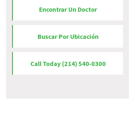
Encontrar Un Doctor
Buscar Por Ubicación
Call Today (214) 540-0300