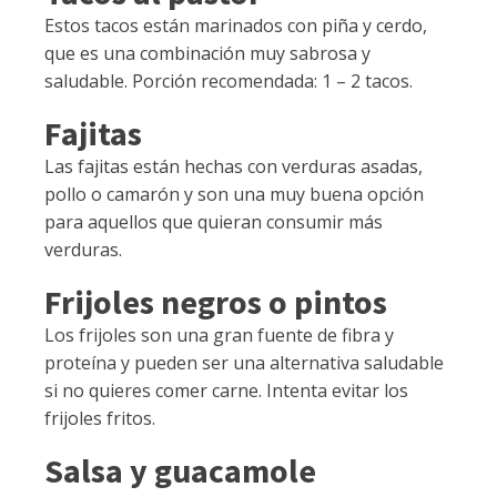
Estos tacos están marinados con piña y cerdo,
que es una combinación muy sabrosa y
saludable. Porción recomendada: 1 – 2 tacos.
Fajitas
Las fajitas están hechas con verduras asadas,
pollo o camarón y son una muy buena opción
para aquellos que quieran consumir más
verduras.
Frijoles negros o pintos
Los frijoles son una gran fuente de fibra y
proteína y pueden ser una alternativa saludable
si no quieres comer carne. Intenta evitar los
frijoles fritos.
Salsa y guacamole