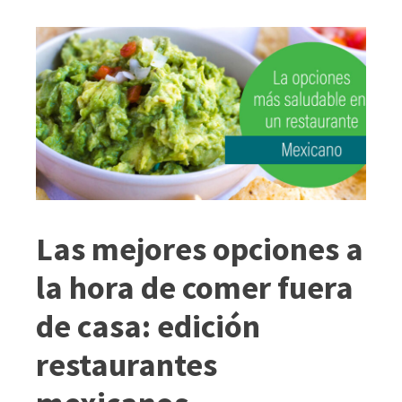
Las mejores opciones a
la hora de comer fuera
de casa: edición
restaurantes