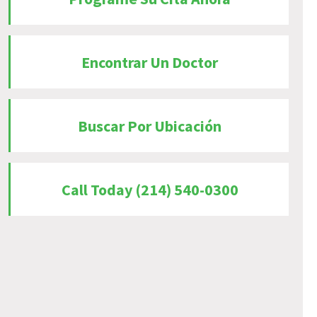
Encontrar Un Doctor
Buscar Por Ubicación
Call Today (214) 540-0300