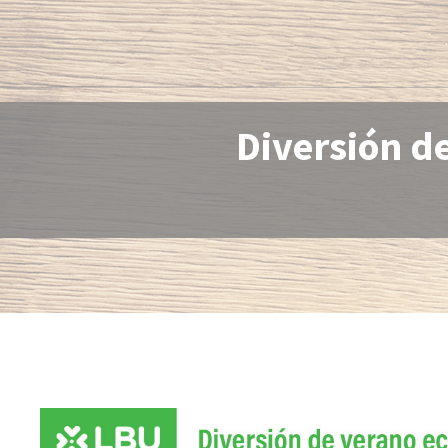
Diversión d