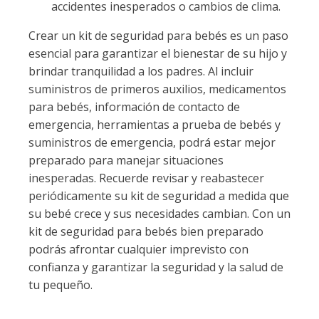
accidentes inesperados o cambios de clima.
Crear un kit de seguridad para bebés es un paso
esencial para garantizar el bienestar de su hijo y
brindar tranquilidad a los padres. Al incluir
suministros de primeros auxilios, medicamentos
para bebés, información de contacto de
emergencia, herramientas a prueba de bebés y
suministros de emergencia, podrá estar mejor
preparado para manejar situaciones
inesperadas. Recuerde revisar y reabastecer
periódicamente su kit de seguridad a medida que
su bebé crece y sus necesidades cambian. Con un
kit de seguridad para bebés bien preparado
podrás afrontar cualquier imprevisto con
confianza y garantizar la seguridad y la salud de
tu pequeño.