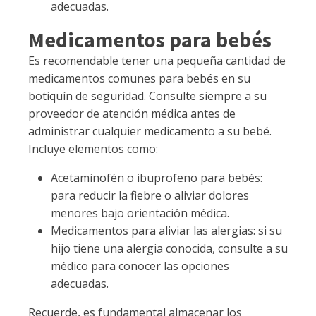
adecuadas.
Medicamentos para bebés
Es recomendable tener una pequeña cantidad de
medicamentos comunes para bebés en su
botiquín de seguridad. Consulte siempre a su
proveedor de atención médica antes de
administrar cualquier medicamento a su bebé.
Incluye elementos como:
Acetaminofén o ibuprofeno para bebés:
para reducir la fiebre o aliviar dolores
menores bajo orientación médica.
Medicamentos para aliviar las alergias: si su
hijo tiene una alergia conocida, consulte a su
médico para conocer las opciones
adecuadas.
Recuerde, es fundamental almacenar los