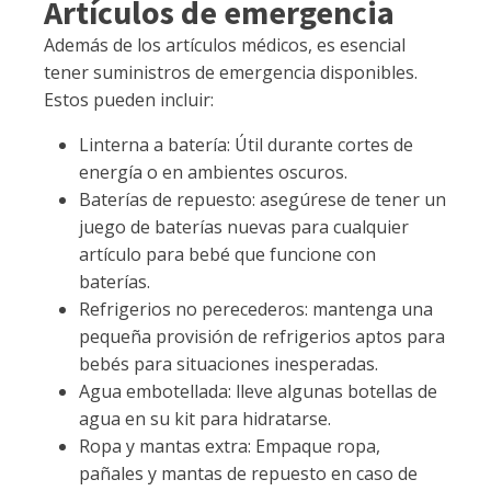
Artículos de emergencia
Además de los artículos médicos, es esencial
tener suministros de emergencia disponibles.
Estos pueden incluir:
Linterna a batería: Útil durante cortes de
energía o en ambientes oscuros.
Baterías de repuesto: asegúrese de tener un
juego de baterías nuevas para cualquier
artículo para bebé que funcione con
baterías.
Refrigerios no perecederos: mantenga una
pequeña provisión de refrigerios aptos para
bebés para situaciones inesperadas.
Agua embotellada: lleve algunas botellas de
agua en su kit para hidratarse.
Ropa y mantas extra: Empaque ropa,
pañales y mantas de repuesto en caso de