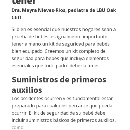
tener
Dra. Mayra Nieves-Rios, pediatra de LBU Oak
Cliff
Si bien es esencial que nuestros hogares sean a
prueba de bebés, es igualmente importante
tener a mano un kit de seguridad para bebés
bien equipado. Creemos un kit completo de
seguridad para bebés que incluya elementos
esenciales que todo padre debería tener.
Suministros de primeros
auxilios
Los accidentes ocurren y es fundamental estar
preparado para cualquier percance que pueda
ocurrir. El kit de seguridad de su bebé debe
incluir suministros básicos de primeros auxilios,
como: