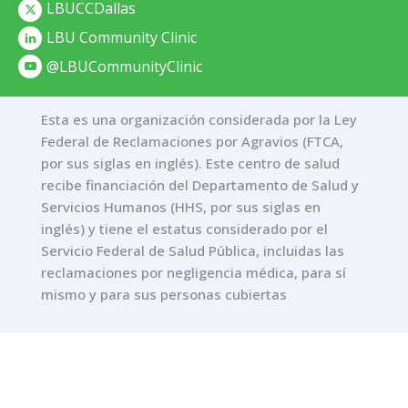
LBUCCDallas
LBU Community Clinic
@LBUCommunityClinic
Esta es una organización considerada por la Ley
Federal de Reclamaciones por Agravios (FTCA,
por sus siglas en inglés). Este centro de salud
recibe financiación del Departamento de Salud y
Servicios Humanos (HHS, por sus siglas en
inglés) y tiene el estatus considerado por el
Servicio Federal de Salud Pública, incluidas las
reclamaciones por negligencia médica, para sí
mismo y para sus personas cubiertas