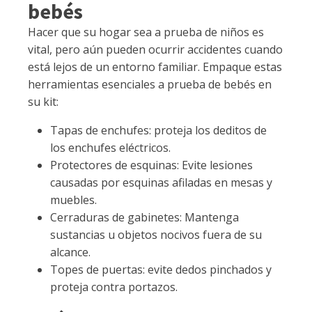
bebés
Hacer que su hogar sea a prueba de niños es
vital, pero aún pueden ocurrir accidentes cuando
está lejos de un entorno familiar. Empaque estas
herramientas esenciales a prueba de bebés en
su kit:
Tapas de enchufes: proteja los deditos de
los enchufes eléctricos.
Protectores de esquinas: Evite lesiones
causadas por esquinas afiladas en mesas y
muebles.
Cerraduras de gabinetes: Mantenga
sustancias u objetos nocivos fuera de su
alcance.
Topes de puertas: evite dedos pinchados y
proteja contra portazos.