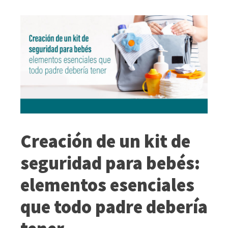
Creación de un kit de
seguridad para bebés:
elementos esenciales
que todo padre debería