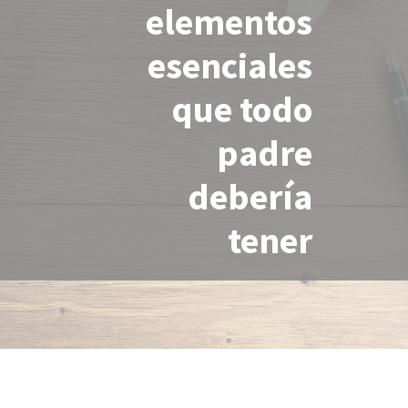
elementos
esenciales
que todo
padre
debería
tener