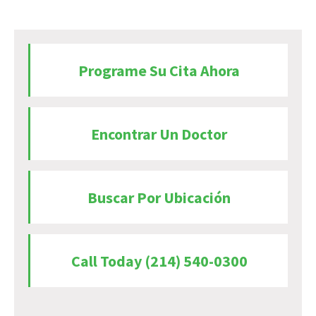
Programe Su Cita Ahora
Encontrar Un Doctor
Buscar Por Ubicación
Call Today (214) 540-0300