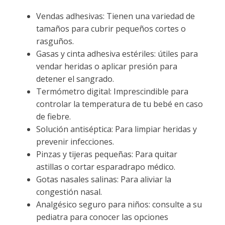
Vendas adhesivas: Tienen una variedad de
tamaños para cubrir pequeños cortes o
rasguños.
Gasas y cinta adhesiva estériles: útiles para
vendar heridas o aplicar presión para
detener el sangrado.
Termómetro digital: Imprescindible para
controlar la temperatura de tu bebé en caso
de fiebre.
Solución antiséptica: Para limpiar heridas y
prevenir infecciones.
Pinzas y tijeras pequeñas: Para quitar
astillas o cortar esparadrapo médico.
Gotas nasales salinas: Para aliviar la
congestión nasal.
Analgésico seguro para niños: consulte a su
pediatra para conocer las opciones