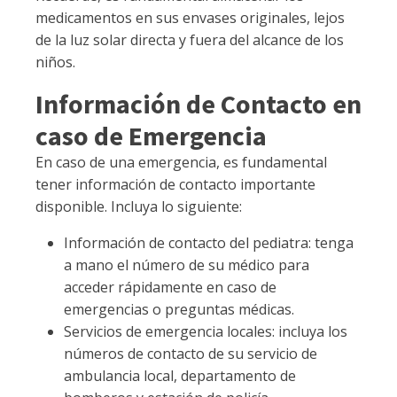
medicamentos en sus envases originales, lejos
de la luz solar directa y fuera del alcance de los
niños.
Información de Contacto en
caso de Emergencia
En caso de una emergencia, es fundamental
tener información de contacto importante
disponible. Incluya lo siguiente:
Información de contacto del pediatra: tenga
a mano el número de su médico para
acceder rápidamente en caso de
emergencias o preguntas médicas.
Servicios de emergencia locales: incluya los
números de contacto de su servicio de
ambulancia local, departamento de