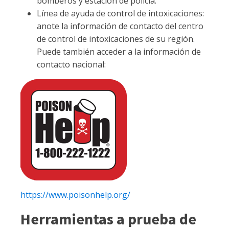
bomberos y estación de policía.
Línea de ayuda de control de intoxicaciones:
anote la información de contacto del centro
de control de intoxicaciones de su región.
Puede también acceder a la información de
contacto nacional:
https://www.poisonhelp.org/
Herramientas a prueba de