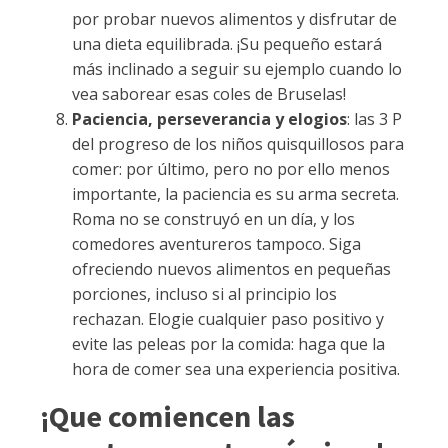
por probar nuevos alimentos y disfrutar de
una dieta equilibrada. ¡Su pequeño estará
más inclinado a seguir su ejemplo cuando lo
vea saborear esas coles de Bruselas!
Paciencia, perseverancia y elogios
: las 3 P
del progreso de los niños quisquillosos para
comer: por último, pero no por ello menos
importante, la paciencia es su arma secreta.
Roma no se construyó en un día, y los
comedores aventureros tampoco. Siga
ofreciendo nuevos alimentos en pequeñas
porciones, incluso si al principio los
rechazan. Elogie cualquier paso positivo y
evite las peleas por la comida: haga que la
hora de comer sea una experiencia positiva.
¡Que comiencen las