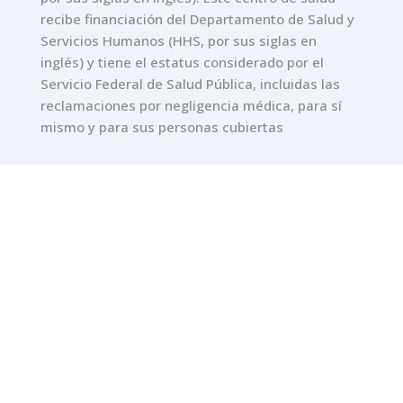
recibe financiación del Departamento de Salud y
Servicios Humanos (HHS, por sus siglas en
inglés) y tiene el estatus considerado por el
Servicio Federal de Salud Pública, incluidas las
reclamaciones por negligencia médica, para sí
mismo y para sus personas cubiertas