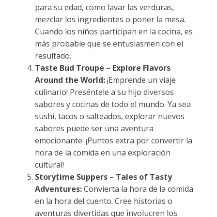
para su edad, como lavar las verduras,
mezclar los ingredientes o poner la mesa.
Cuando los niños participan en la cocina, es
más probable que se entusiasmen con el
resultado.
Taste Bud Troupe – Explore Flavors
Around the World:
¡Emprende un viaje
culinario! Preséntele a su hijo diversos
sabores y cocinas de todo el mundo. Ya sea
sushi, tacos o salteados, explorar nuevos
sabores puede ser una aventura
emocionante. ¡Puntos extra por convertir la
hora de la comida en una exploración
cultural!
Storytime Suppers – Tales of Tasty
Adventures:
Convierta la hora de la comida
en la hora del cuento. Cree historias o
aventuras divertidas que involucren los