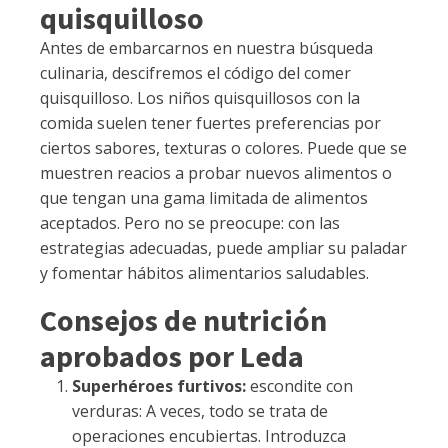
quisquilloso
Antes de embarcarnos en nuestra búsqueda
culinaria, descifremos el código del comer
quisquilloso. Los niños quisquillosos con la
comida suelen tener fuertes preferencias por
ciertos sabores, texturas o colores. Puede que se
muestren reacios a probar nuevos alimentos o
que tengan una gama limitada de alimentos
aceptados. Pero no se preocupe: con las
estrategias adecuadas, puede ampliar su paladar
y fomentar hábitos alimentarios saludables.
Consejos de nutrición
aprobados por Leda
Superhéroes furtivos:
escondite con
verduras: A veces, todo se trata de
operaciones encubiertas. Introduzca