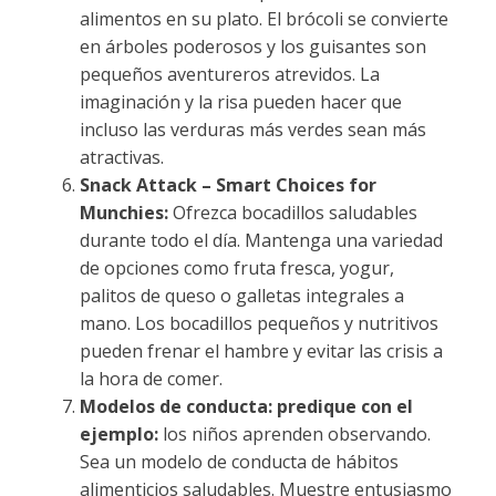
alimentos en su plato. El brócoli se convierte
en árboles poderosos y los guisantes son
pequeños aventureros atrevidos. La
imaginación y la risa pueden hacer que
incluso las verduras más verdes sean más
atractivas.
Snack Attack – Smart Choices for
Munchies:
Ofrezca bocadillos saludables
durante todo el día. Mantenga una variedad
de opciones como fruta fresca, yogur,
palitos de queso o galletas integrales a
mano. Los bocadillos pequeños y nutritivos
pueden frenar el hambre y evitar las crisis a
la hora de comer.
Modelos de conducta: predique con el
ejemplo:
los niños aprenden observando.
Sea un modelo de conducta de hábitos
alimenticios saludables. Muestre entusiasmo