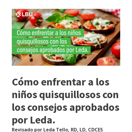
Cómo enfrentar a los
niños quisquillosos con
los consejos aprobados
por Leda.
Revisado por Leda Tello, RD, LD, CDCES