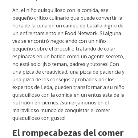
Ah, el niño quisquilloso con la comida, ese
pequeño crítico culinario que puede convertir la
hora de la cena en un campo de batalla digno de
un enfrentamiento en Food Network. Si alguna
vez se encontró negociando con un niño
pequeño sobre el brócoli o tratando de colar
espinacas en un batido como un agente secreto,
no está solo. ¡No teman, padres y tutores! Con
una pizca de creatividad, una pizca de paciencia y
una pizca de los consejos aprobados por los
expertos de Leda, pueden transformar a su niño
quisquilloso con la comida en un entusiasta de la
nutrición en ciernes. ¡Sumerjámonos en el
maravilloso mundo de conquistar el comer
quisquilloso con gusto!
El rompecabezas del comer