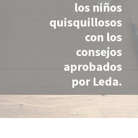
los niños
quisquillosos
con los
consejos
aprobados
por Leda.