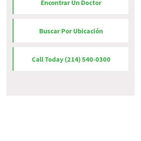
Encontrar Un Doctor
Buscar Por Ubicación
Call Today (214) 540-0300