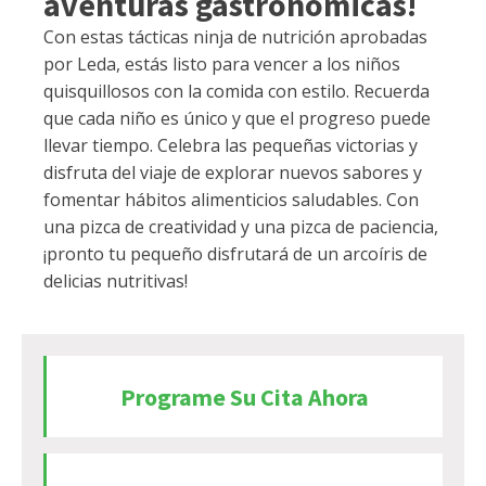
aventuras gastronómicas!
Con estas tácticas ninja de nutrición aprobadas
por Leda, estás listo para vencer a los niños
quisquillosos con la comida con estilo. Recuerda
que cada niño es único y que el progreso puede
llevar tiempo. Celebra las pequeñas victorias y
disfruta del viaje de explorar nuevos sabores y
fomentar hábitos alimenticios saludables. Con
una pizca de creatividad y una pizca de paciencia,
¡pronto tu pequeño disfrutará de un arcoíris de
delicias nutritivas!
Programe Su Cita Ahora