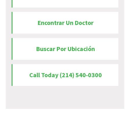
Encontrar Un Doctor
Buscar Por Ubicación
Call Today (214) 540-0300