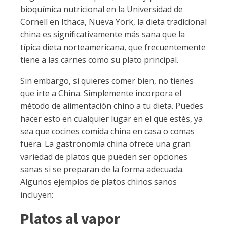
bioquímica nutricional en la Universidad de
Cornell en Ithaca, Nueva York, la dieta tradicional
china es significativamente más sana que la
típica dieta norteamericana, que frecuentemente
tiene a las carnes como su plato principal.
Sin embargo, si quieres comer bien, no tienes
que irte a China. Simplemente incorpora el
método de alimentación chino a tu dieta. Puedes
hacer esto en cualquier lugar en el que estés, ya
sea que cocines comida china en casa o comas
fuera. La gastronomía china ofrece una gran
variedad de platos que pueden ser opciones
sanas si se preparan de la forma adecuada.
Algunos ejemplos de platos chinos sanos
incluyen:
Platos al vapor