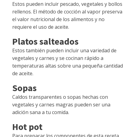
Estos pueden incluir pescado, vegetales y bollos
rellenos. El método de cocción al vapor preserva
el valor nutricional de los alimentos y no
requiere el uso de aceite.
Platos salteados
Estos también pueden incluir una variedad de
vegetales y carnes y se cocinan rápido a
temperaturas altas sobre una pequeña cantidad
de aceite.
Sopas
Caldos transparentes o sopas hechas con
vegetales y carnes magras pueden ser una
adición sana a tu comida.
Hot pot
Para preparar los componentes de esta receta,