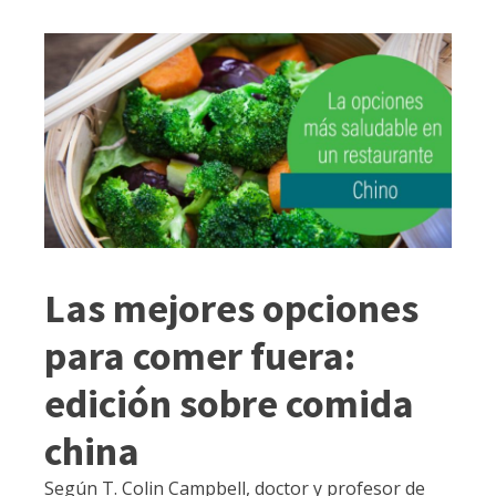
Las mejores opciones
para comer fuera:
edición sobre comida
china
Según T. Colin Campbell, doctor y profesor de