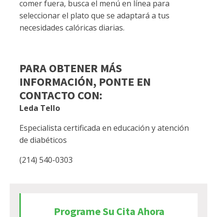
comer fuera, busca el menú en línea para
seleccionar el plato que se adaptará a tus
necesidades calóricas diarias.
PARA OBTENER MÁS
INFORMACIÓN, PONTE EN
CONTACTO CON:
Leda Tello
Especialista certificada en educación y atención
de diabéticos
(214) 540-0303
Programe Su Cita Ahora