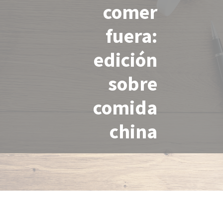
comer
fuera:
edición
sobre
comida
china