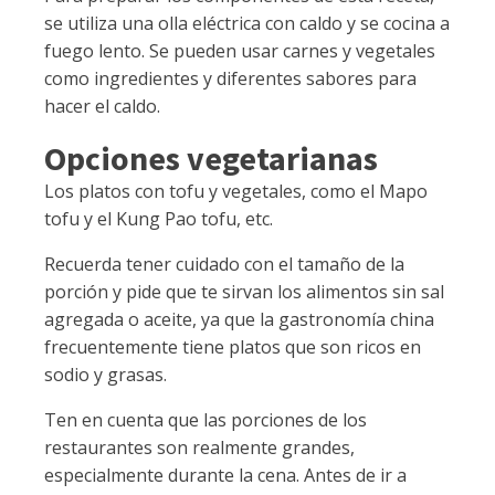
se utiliza una olla eléctrica con caldo y se cocina a
fuego lento. Se pueden usar carnes y vegetales
como ingredientes y diferentes sabores para
hacer el caldo.
Opciones vegetarianas
Los platos con tofu y vegetales, como el Mapo
tofu y el Kung Pao tofu, etc.
Recuerda tener cuidado con el tamaño de la
porción y pide que te sirvan los alimentos sin sal
agregada o aceite, ya que la gastronomía china
frecuentemente tiene platos que son ricos en
sodio y grasas.
Ten en cuenta que las porciones de los
restaurantes son realmente grandes,
especialmente durante la cena. Antes de ir a