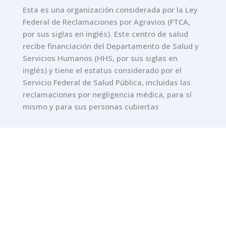
Esta es una organización considerada por la Ley
Federal de Reclamaciones por Agravios (FTCA,
por sus siglas en inglés). Este centro de salud
recibe financiación del Departamento de Salud y
Servicios Humanos (HHS, por sus siglas en
inglés) y tiene el estatus considerado por el
Servicio Federal de Salud Pública, incluidas las
reclamaciones por negligencia médica, para sí
mismo y para sus personas cubiertas