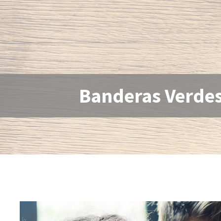
Banderas Verdes