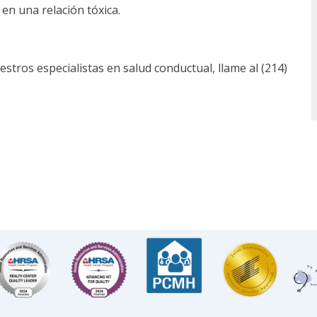
en una relación tóxica.
tros especialistas en salud conductual, llame al (214)