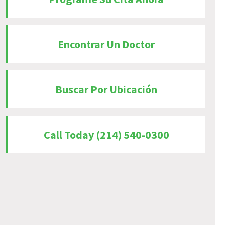
Encontrar Un Doctor
Buscar Por Ubicación
Call Today (214) 540-0300