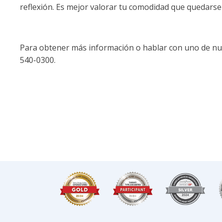
reflexión. Es mejor valorar tu comodidad que quedarse 
Para obtener más información o hablar con uno de nues
540-0300.