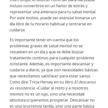
incluso convertirse en un factor de estrés y
representar una amenaza para tu salud mental.
Por este motivo, puede ser esencial tomarse un
día libre de tu horario habitual y centrarse en
cuidarse.
Es importante tener en cuenta que los
problemas graves de salud mental no se
resuelven en un día y que se debe buscar
tratamiento continuo para cualquier problema
constante. Además, es importante descansar y
cuidarse a diario, ya que son necesidades básicas
que necesitamos satisfacer para estar sanos.
Como dice Tricia Hersey en su libro
El descanso
es resistencia
: «Cuidar al resto y a nosotros
mismos no es un lujo, sino una necesidad
absoluta si queremos prosperar. Descansar no
es una ocurrencia tardía, sino una parte básica