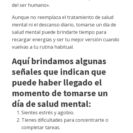
del ser humano».
Aunque no reemplaza el tratamiento de salud
mental ni el descanso diario, tomarse un día de
salud mental puede brindarte tiempo para
recargar energías y ser tu mejor versión cuando
vuelvas a tu rutina habitual.
Aquí brindamos algunas
señales que indican que
puede haber llegado el
momento de tomarse un
día de salud mental:
Sientes estrés y agobio.
Tienes dificultades para concentrarte o
completar tareas.