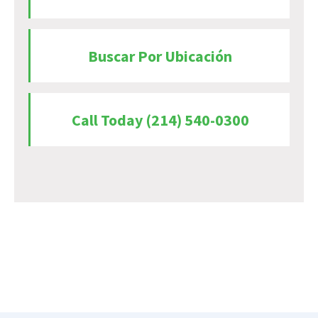
Buscar Por Ubicación
Call Today (214) 540-0300