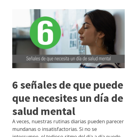
6 señales de que puede
que necesites un día de
salud mental
A veces, nuestras rutinas diarias pueden parecer
mundanas o insatisfactorias. Si no se
interrumpe, el tedioso ritmo del día a día puede