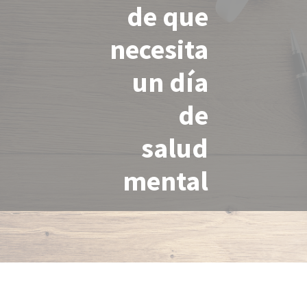
de que
necesita
un día
de
salud
mental