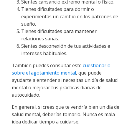
Sientes cansancio extremo mental o físico.
Tienes dificultades para dormir o
experimentas un cambio en los patrones de
sueño.
Tienes dificultades para mantener
relaciones sanas.
Sientes desconexión de tus actividades e
intereses habituales.
También puedes consultar este
cuestionario
sobre el agotamiento mental
, que puede
ayudarte a entender si necesitas un día de salud
mental o mejorar tus prácticas diarias de
autocuidado.
En general, si crees que te vendría bien un día de
salud mental, deberías tomarlo. Nunca es mala
idea dedicar tiempo a cuidarse.