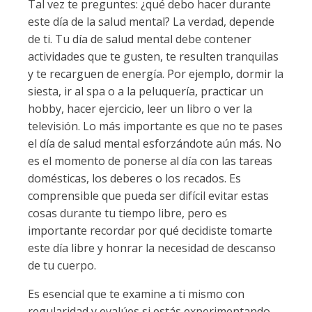
Tal vez te preguntes: ¿qué debo hacer durante
este día de la salud mental? La verdad, depende
de ti. Tu día de salud mental debe contener
actividades que te gusten, te resulten tranquilas
y te recarguen de energía. Por ejemplo, dormir la
siesta, ir al spa o a la peluquería, practicar un
hobby, hacer ejercicio, leer un libro o ver la
televisión. Lo más importante es que no te pases
el día de salud mental esforzándote aún más. No
es el momento de ponerse al día con las tareas
domésticas, los deberes o los recados. Es
comprensible que pueda ser difícil evitar estas
cosas durante tu tiempo libre, pero es
importante recordar por qué decidiste tomarte
este día libre y honrar la necesidad de descanso
de tu cuerpo.
Es esencial que te examine a ti mismo con
regularidad y evalúes si estás experimentando