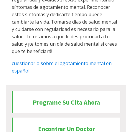
síntomas de agotamiento mental. Reconocer
estos síntomas y dedicarte tiempo puede
cambiarte la vida. Tomarse días de salud mental
y cuidarse con regularidad es necesario para la
salud. Te retamos a que le des prioridad a tu
salud y ¡te tomes un día de salud mental si crees
que te beneficiará!
cuestionario sobre el agotamiento mental en
español
Programe Su Cita Ahora
Encontrar Un Doctor