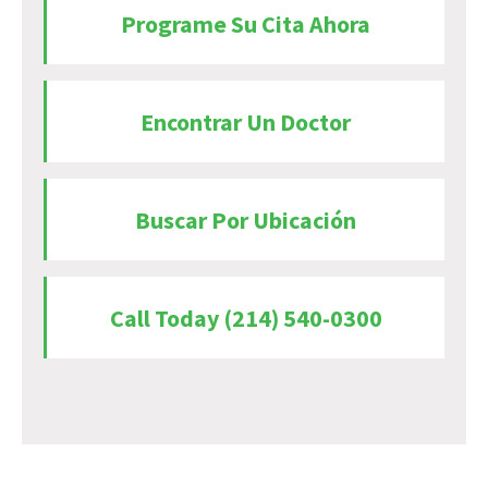
Programe Su Cita Ahora
Encontrar Un Doctor
Buscar Por Ubicación
Call Today (214) 540-0300