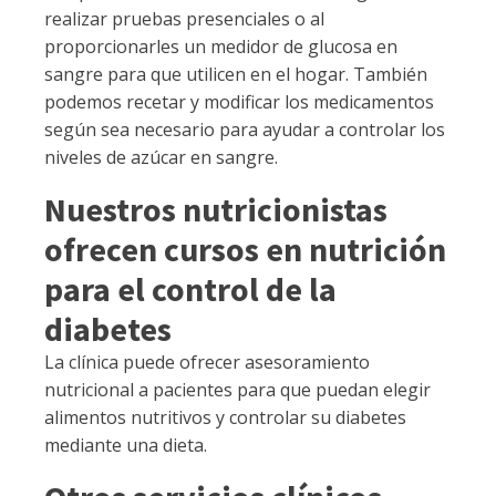
realizar pruebas presenciales o al
proporcionarles un medidor de glucosa en
sangre para que utilicen en el hogar. También
podemos recetar y modificar los medicamentos
según sea necesario para ayudar a controlar los
niveles de azúcar en sangre.
Nuestros nutricionistas
ofrecen cursos en nutrición
para el control de la
diabetes
La clínica puede ofrecer asesoramiento
nutricional a pacientes para que puedan elegir
alimentos nutritivos y controlar su diabetes
mediante una dieta.