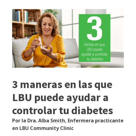
3 maneras en las que
LBU puede ayudar a
controlar tu diabetes
Por la Dra. Alba Smith, Enfermera practicante
en LBU Community Clinic