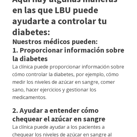
en las que LBU puede
ayudarte a controlar tu
diabetes:
Nuestros médicos pueden:
1. Proporcionar información sobre
la diabetes
La clínica puede proporcionar información sobre
cómo controlar la diabetes, por ejemplo, cómo
medir los niveles de azúcar en sangre, comer
sano, hacer ejercicios y gestionar los
medicamentos.
2. Ayudar a entender cómo
chequear el azúcar en sangre
La clínica puede ayudar a los pacientes a
chequear los niveles de azúcar en sangre al