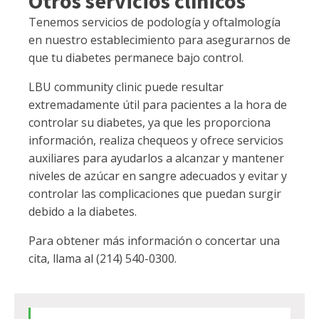
Otros servicios clínicos
Tenemos servicios de podología y oftalmología
en nuestro establecimiento para asegurarnos de
que tu diabetes permanece bajo control.
LBU community clinic puede resultar
extremadamente útil para pacientes a la hora de
controlar su diabetes, ya que les proporciona
información, realiza chequeos y ofrece servicios
auxiliares para ayudarlos a alcanzar y mantener
niveles de azúcar en sangre adecuados y evitar y
controlar las complicaciones que puedan surgir
debido a la diabetes.
Para obtener más información o concertar una
cita, llama al (214) 540-0300.