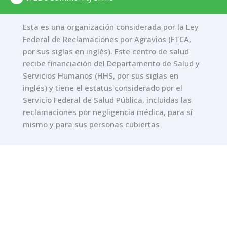
Esta es una organización considerada por la Ley
Federal de Reclamaciones por Agravios (FTCA,
por sus siglas en inglés). Este centro de salud
recibe financiación del Departamento de Salud y
Servicios Humanos (HHS, por sus siglas en
inglés) y tiene el estatus considerado por el
Servicio Federal de Salud Pública, incluidas las
reclamaciones por negligencia médica, para sí
mismo y para sus personas cubiertas