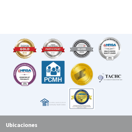
Ubicaciones