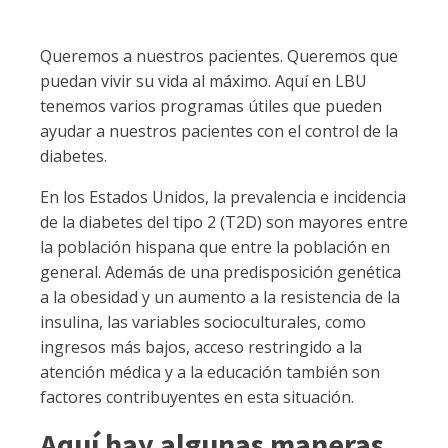
Queremos a nuestros pacientes. Queremos que
puedan vivir su vida al máximo. Aquí en LBU
tenemos varios programas útiles que pueden
ayudar a nuestros pacientes con el control de la
diabetes.
En los Estados Unidos, la prevalencia e incidencia
de la diabetes del tipo 2 (T2D) son mayores entre
la población hispana que entre la población en
general. Además de una predisposición genética
a la obesidad y un aumento a la resistencia de la
insulina, las variables socioculturales, como
ingresos más bajos, acceso restringido a la
atención médica y a la educación también son
factores contribuyentes en esta situación.
Aquí hay algunas maneras