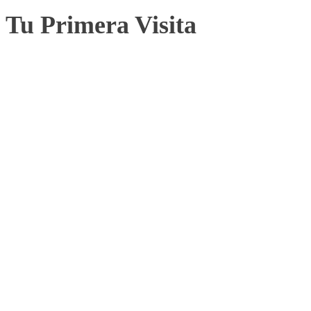
Tu Primera Visita