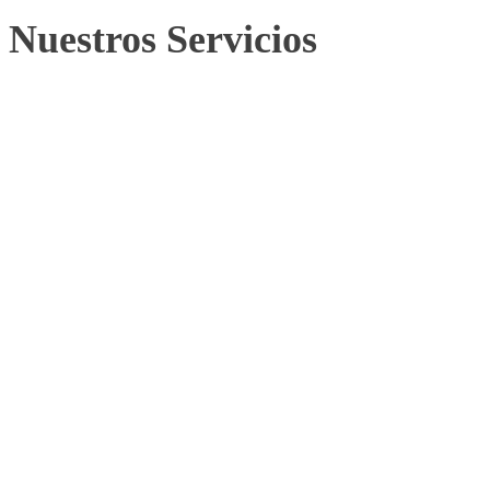
Nuestros Servicios